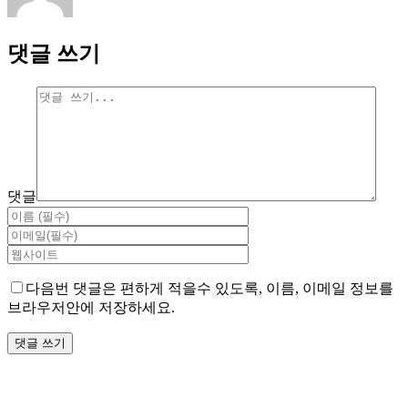
댓글 쓰기
댓글
다음번 댓글은 편하게 적을수 있도록, 이름, 이메일 정보를
브라우저안에 저장하세요.