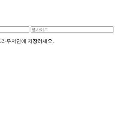
 브라우저안에 저장하세요.