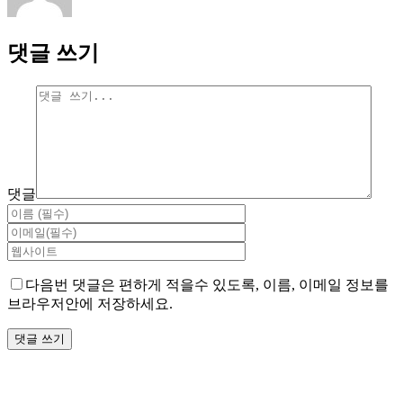
댓글 쓰기
댓글
다음번 댓글은 편하게 적을수 있도록, 이름, 이메일 정보를
브라우저안에 저장하세요.