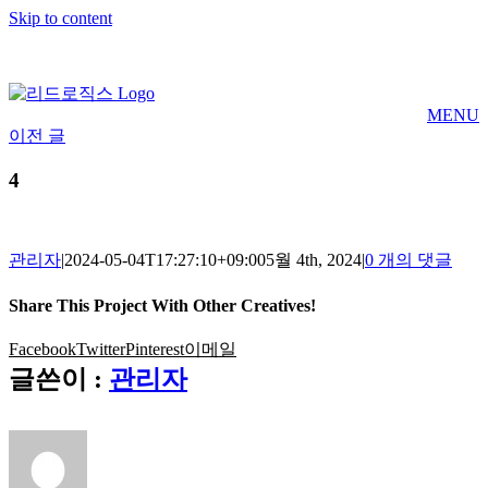
Skip to content
MENU
이전 글
4
관리자
|
2024-05-04T17:27:10+09:00
5월 4th, 2024
|
0 개의 댓글
Share This Project With Other Creatives!
Facebook
Twitter
Pinterest
이메일
글쓴이 :
관리자