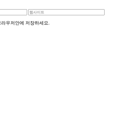
 브라우저안에 저장하세요.