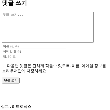
댓글 쓰기
댓
글
다음번 댓글은 편하게 적을수 있도록, 이름, 이메일 정보를
브라우저안에 저장하세요.
상호 : 리드로직스