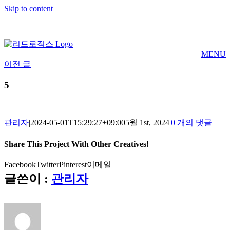
Skip to content
MENU
이전 글
5
관리자
|
2024-05-01T15:29:27+09:00
5월 1st, 2024
|
0 개의 댓글
Share This Project With Other Creatives!
Facebook
Twitter
Pinterest
이메일
글쓴이 :
관리자