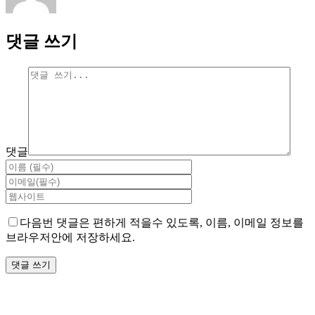
댓글 쓰기
댓글
다음번 댓글은 편하게 적을수 있도록, 이름, 이메일 정보를
브라우저안에 저장하세요.