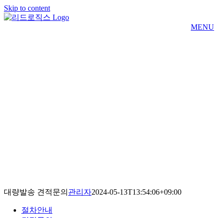
Skip to content
MENU
대량발송 견적문의
관리자
2024-05-13T13:54:06+09:00
절차안내