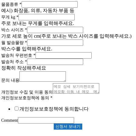
물품종류
*
예시) 화장품, 의류, 자동차 부품 등
무게 kg
*
주로 보내는 무게를 입력해주세요.
박스 사이즈
*
가로 세로 높이 cm(주로 보내는 박스 사이즈를 입력해주세요.)
월 발송물량
*
박스수를 입력해주세요.
발송처 우편번호
*
발송처 주소
*
정확히 작성해주세요
문의 내용
개인정보 수집 및 이용 동의
개인정보보호정책에 동의
*
개인정보보호정책에 동의합니다
Comment
신청서 보내기